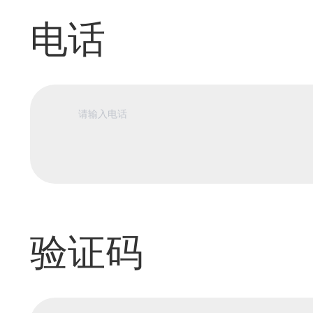
电话
验证码