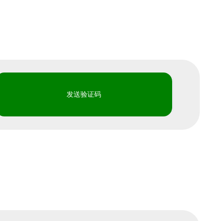
发送验证码