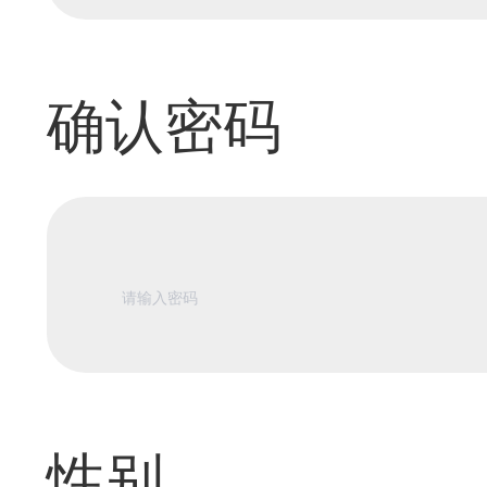
确认密码
性别