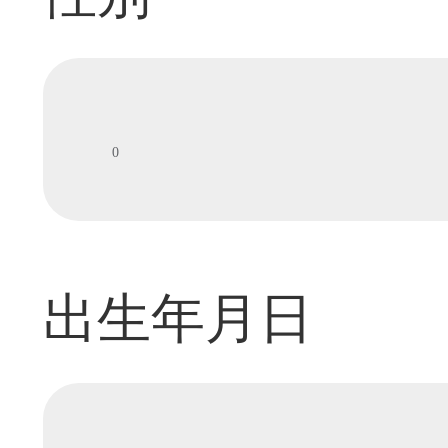
出生年月日