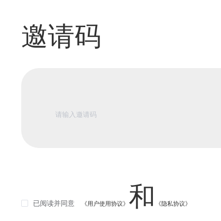
邀请码
和
已阅读并同意
《用户使用协议》
《隐私协议》